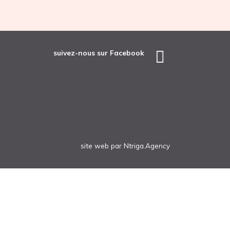
suivez-nous sur Facebook
site web
par
Ntriga.Agency