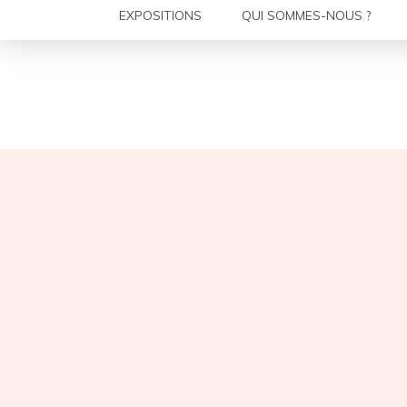
EXPOSITIONS
QUI SOMMES-NOUS ?