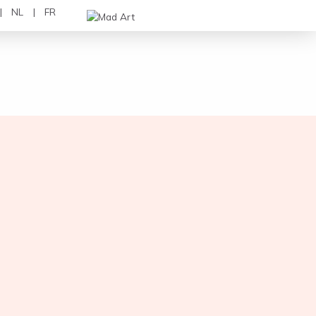
NL
FR