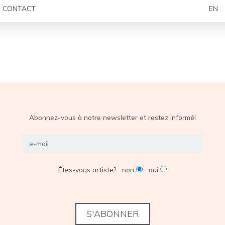
CONTACT
EN
Abonnez-vous à notre newsletter et restez informé!
Êtes-vous artiste?
non
oui
S'ABONNER