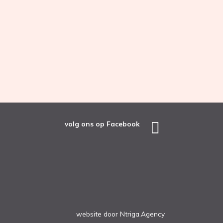
volg ons op Facebook
website
door
Ntriga.Agency